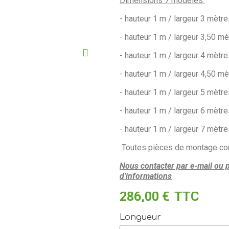
Dimensions 7 modèles:
- hauteur 1 m / largeur 3 mètre
- hauteur 1 m / largeur 3,50 mè
- hauteur 1 m / largeur 4 mètre
- hauteur 1 m / largeur 4,50 mè
- hauteur 1 m / largeur 5 mètre
- hauteur 1 m / largeur 6 mètre
- hauteur 1 m / largeur 7 mètre
Toutes pièces de montage c
Nous contacter par e-mail ou 
d'informations
286,00 €
TTC
Longueur