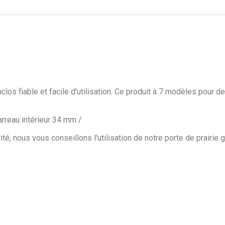
os fiable et facile d'utilisation. Ce produit à 7 modèles pour d
arreau intérieur 34 mm /
é, nous vous conseillons l'utilisation de notre porte de prairie g