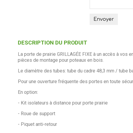
Envoyer
DESCRIPTION DU PRODUIT
La porte de prairie GRILLAGÉE FIXE à un accès à vos encl
pièces de montage pour poteaux en bois.
Le diamètre des tubes: tube du cadre 48,3
mm / tube b
Pour une ouverture fréquente des portes en toute sécurit
En option:
- Kit isolateurs à distance pour porte prairie
- Roue de support
- Piquet anti-retour