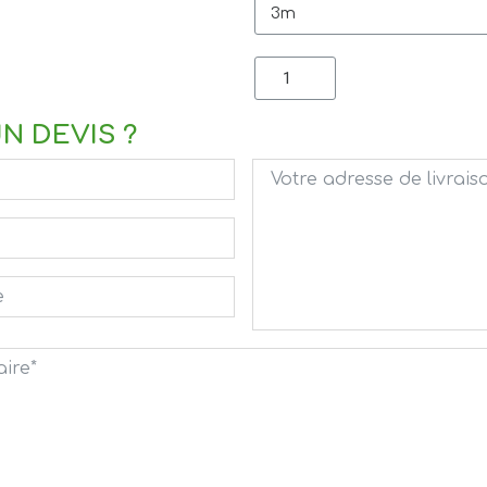
N DEVIS ?