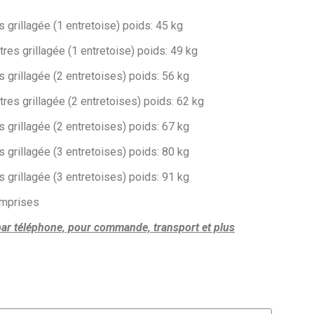
s grillagée (1 entretoise) poids: 45 kg
tres grillagée (1 entretoise) poids: 49 kg
s grillagée (2 entretoises) poids: 56 kg
tres grillagée (2 entretoises) poids: 62 kg
s grillagée (2 entretoises) poids: 67 kg
s grillagée (3 entretoises) poids: 80 kg
s grillagée (3 entretoises) poids: 91 kg
omprises
par téléphone, pour commande, transport et plus