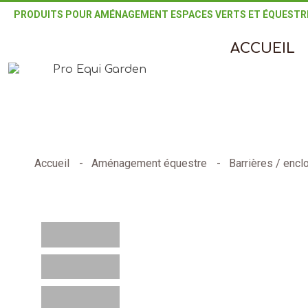
PRODUITS POUR AMÉNAGEMENT ESPACES VERTS ET ÉQUESTR
ACCUEIL
Accueil
Aménagement équestre
Barrières / encl