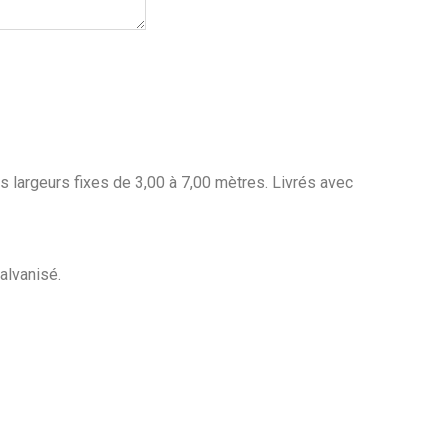
es largeurs fixes de 3,00 à 7,00 mètres. Livrés avec
alvanisé.