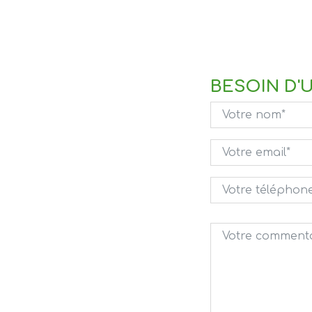
BESOIN D'U