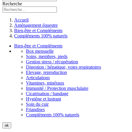
Recherche
Accueil
Aménagement équestre
Bien-être et Compléments
Compléments 100% naturels
Bien-être et Compléments
Box mensuelle
Soins, membres, pieds
Gestion stress / récupération
Digestion / hépatique, voies respiratoires
Elevage, reproduction
Articulations
Vitamines, minéraux
Immunité / Protection musclulaire
Cicatrisation / bandage
Hygiène et lustrant
Soin du cuir
Friandises
Compléments 100% naturels
ok