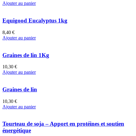
Ajouter au panier
Equigood Eucalyptus 1kg
8,40 €
Ajouter au panier
Graines de lin 1Kg
10,30 €
Ajouter au panier
Graines de lin
10,30 €
Ajouter au panier
Tourteau de soja – Apport en protéines et soutien
énergétique