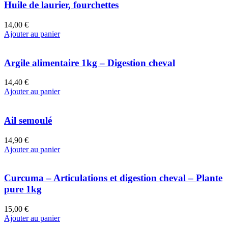
Huile de laurier, fourchettes
14,00 €
Ajouter au panier
Argile alimentaire 1kg – Digestion cheval
14,40 €
Ajouter au panier
Ail semoulé
14,90 €
Ajouter au panier
Curcuma – Articulations et digestion cheval – Plante
pure 1kg
15,00 €
Ajouter au panier