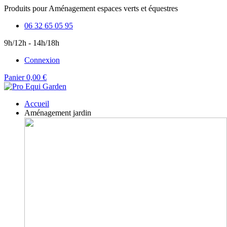
Produits pour Aménagement espaces verts et équestres
06 32 65 05 95
9h/12h - 14h/18h
Connexion
Panier
0,00 €
Accueil
Aménagement jardin