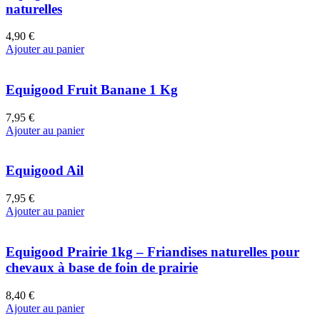
naturelles
4,90 €
Ajouter au panier
Equigood Fruit Banane 1 Kg
7,95 €
Ajouter au panier
Equigood Ail
7,95 €
Ajouter au panier
Equigood Prairie 1kg – Friandises naturelles pour
chevaux à base de foin de prairie
8,40 €
Ajouter au panier