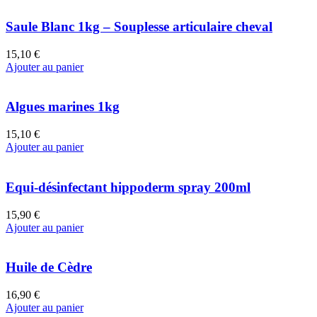
Saule Blanc 1kg – Souplesse articulaire cheval
15,10 €
Ajouter au panier
Algues marines 1kg
15,10 €
Ajouter au panier
Equi-désinfectant hippoderm spray 200ml
15,90 €
Ajouter au panier
Huile de Cèdre
16,90 €
Ajouter au panier