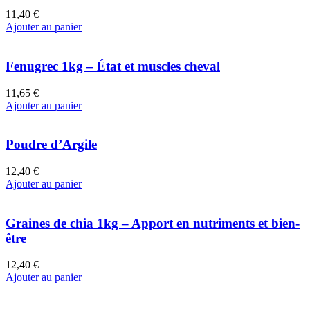
11,40 €
Ajouter au panier
Fenugrec 1kg – État et muscles cheval
11,65 €
Ajouter au panier
Poudre d’Argile
12,40 €
Ajouter au panier
Graines de chia 1kg – Apport en nutriments et bien-
être
12,40 €
Ajouter au panier