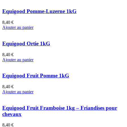
Equigood Pomme-Luzerne 1kG
8,40 €
Ajouter au panier
Equigood Ortie 1kG
8,40 €
Ajouter au panier
Equigood Fruit Pomme 1kG
8,40 €
Ajouter au panier
Equigood Fruit Framboise 1kg – Friandises pour
chevaux
8,40 €