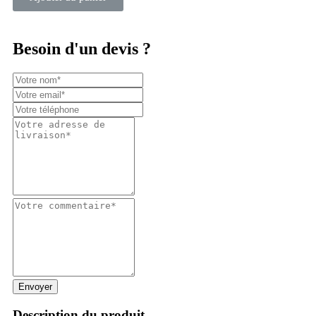
Besoin d'un devis ?
Envoyer
Description du produit