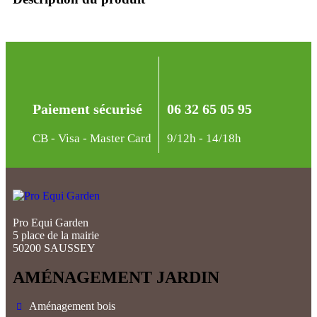
Paiement sécurisé
06 32 65 05 95
CB - Visa - Master Card
9/12h - 14/18h
Pro Equi Garden
5 place de la mairie
50200 SAUSSEY
AMÉNAGEMENT JARDIN
Aménagement bois