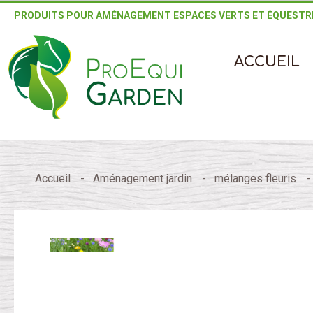
PRODUITS POUR AMÉNAGEMENT ESPACES VERTS ET ÉQUESTR
ACCUEIL
Accueil
Aménagement jardin
mélanges fleuris