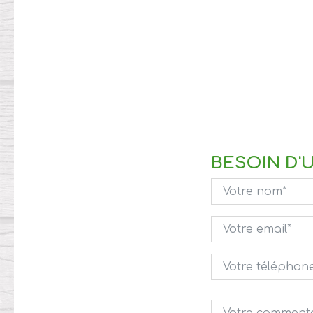
BESOIN D'U