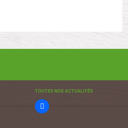
TOUTES NOS ACTUALITÉS