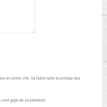
 en centre ville. Sa faible taille le protège des
 sont gage de sa pérennité.