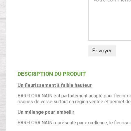
Envoyer
DESCRIPTION DU PRODUIT
Un fleurissement à faible hauteur
BARFLORA NAIN est parfaitement adapté pour fleurir des p
risques de verse surtout en région ventée et permet de c
Un mélange pour embellir
BARFLORA NAIN représente par excellence, le fleurisse