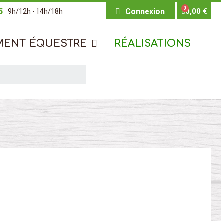
5
Connexion
0,00 €
9h/12h - 14h/18h
MENT ÉQUESTRE
RÉALISATIONS